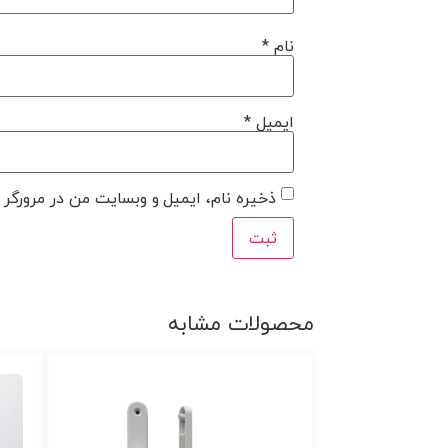
نام
*
ایمیل
*
ذخیره نام، ایمیل و وبسایت من در مرورگر ب
محصولات مشابه