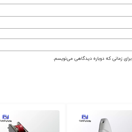
رای زمانی که دوباره دیدگاهی می‌نویسم.