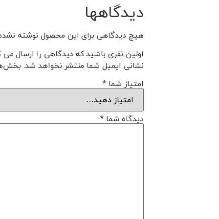
دیدگاهها
هیچ دیدگاهی برای این محصول نوشته نشده
اولین نفری باشید که دیدگاهی را ارسال می کنید برای “لاستیک
نشانی ایمیل شما منتشر نخواهد شد.
بخش‌ها
امتیاز شما
*
دیدگاه شما
*