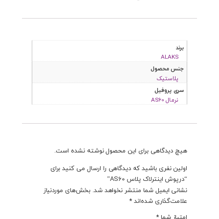
برند
ALAKS
جنس محصول
پلاستیک
سری پروفیل
نرمال AS60
هیچ دیدگاهی برای این محصول نوشته نشده است.
اولین نفری باشید که دیدگاهی را ارسال می کنید برای
“درپوش اینترلاک پلاس AS60”
نشانی ایمیل شما منتشر نخواهد شد.
بخش‌های موردنیاز
علامت‌گذاری شده‌اند
*
امتیاز شما
*