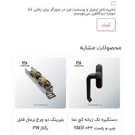
ذخیره نام، ایمیل و وبسایت من در مرورگر برای زمانی که
دوباره دیدگاهی می‌نویسم.
محصولات مشابه
دستگیره تک زبانه کج نما
بلبرینگ دو چرخ نرمال قابل
چپ و راست 032 YAER
رگلاژ PW