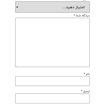
دیدگاه شما
*
نام
*
ایمیل
*