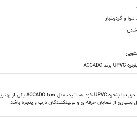
هوا و گردوغبار
 شدن
ه UPVC
برند ACCADO
درب یا پنجره UPVC
خود هستید، مدل
1000 ACCADO
یکی از بهتری
سیاری از نصابان حرفه‌ای و تولیدکنندگان درب و پنجره باشد.