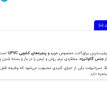
(0)
یفیت‌ترین یراق‌آلات مخصوص
درب و پنجره‌های کشویی UPVC
است 
ز
جنس گالوانیزه
، عملکردی نرم، روان و ایمن را در باز و بسته شدن 
، اسپانیولت یکی از اجزای کلیدی محسوب می‌شود که وظیفه قفل و 
نجره دارد.