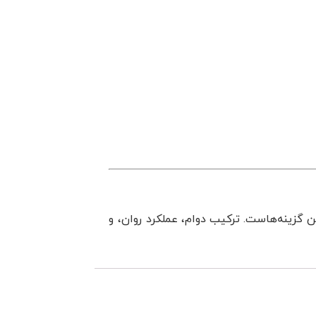
ن گزینه‌هاست. ترکیب دوام، عملکرد روان، و