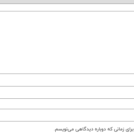
رای زمانی که دوباره دیدگاهی می‌نویسم.