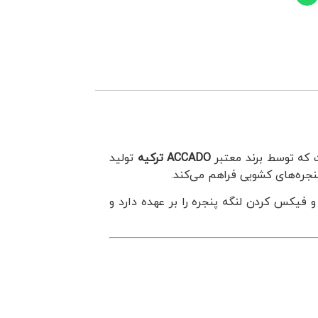
که توسط برند معتبر
ACCADO ترکیه
تولید
پنجره‌های کشویی فراهم می‌کند.
فیکس کردن لنگه پنجره را بر عهده دارد و