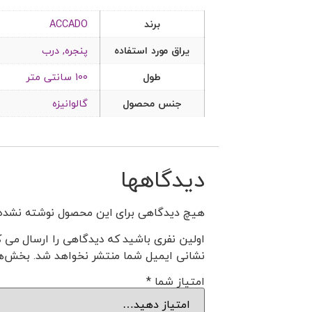
برند
ACCADO
یراق مورد استفاده
پنجره, درب
طول
100 سانتی متر
جنس محصول
گالوانیزه
دیدگاهها
هیچ دیدگاهی برای این محصول نوشته نشده
اولین نفری باشید که دیدگاهی را ارسال می کنی
نشانی ایمیل شما منتشر نخواهد شد.
بخش‌ها
امتیاز شما
*