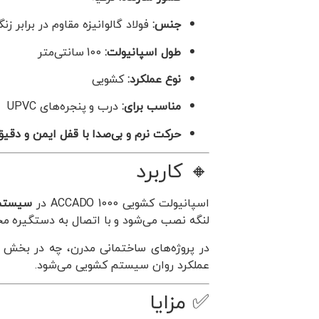
جنس:
فولاد گالوانیزه مقاوم در برابر زن
طول اسپانیولت:
100 سانتی‌متر
نوع عملکرد:
کشویی
مناسب برای:
درب و پنجره‌های UPVC
حرکت نرم و بی‌صدا با قفل ایمن و دقیق
🔸 کاربرد
اسپانیولت کشویی 1000 ACCADO در
سیستم‌های
لنگه نصب می‌شود و با اتصال به دستگیره مخ
عملکرد روان سیستم کشویی می‌شود.
✅ مزایا