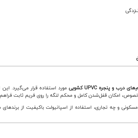
گ‌زدگی
 درب و پنجره UPVC کشویی
مورد استفاده قرار می‌گیرد. ای
صوص، امکان قفل‌شدن کامل و محکم لنگه را روی فریم ثابت فراهم 