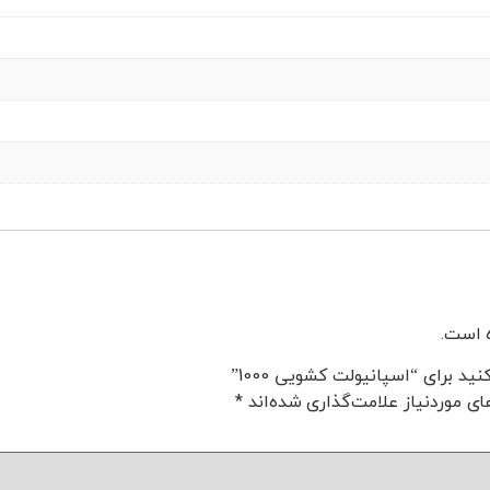
 است.
د برای “اسپانیولت کشویی 1000”
ی موردنیاز علامت‌گذاری شده‌اند
*